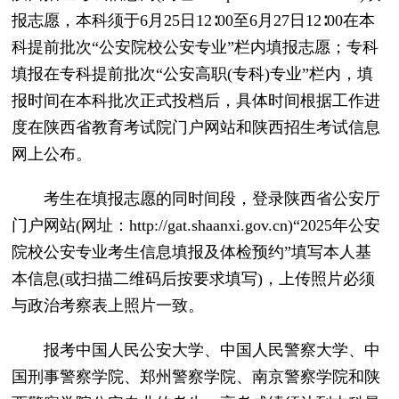
报志愿，本科须于6月25日12∶00至6月27日12∶00在本
科提前批次“公安院校公安专业”栏内填报志愿；专科
填报在专科提前批次“公安高职(专科)专业”栏内，填
报时间在本科批次正式投档后，具体时间根据工作进
度在陕西省教育考试院门户网站和陕西招生考试信息
网上公布。
考生在填报志愿的同时间段，登录陕西省公安厅
门户网站(网址：http://gat.shaanxi.gov.cn)“2025年公安
院校公安专业考生信息填报及体检预约”填写本人基
本信息(或扫描二维码后按要求填写)，上传照片必须
与政治考察表上照片一致。
报考中国人民公安大学、中国人民警察大学、中
国刑事警察学院、郑州警察学院、南京警察学院和陕