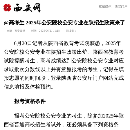
权威媒体 西安门户
@高考生 2025年公安院校公安专业在陕招生政策来了
来源：
西安日报
时间：
2025/06/21 11:18
阅读量：
6月20日记者从陕西省教育考试院获悉，2025年
公安院校公安专业在陕招生政策出炉。陕西省教育考
试院提醒考生，高考成绩达到公安院校公安专业对应
录取批次分数线以上并有意愿报考的考生，记得在填
报志愿的同时间段，登录陕西省公安厅门户网站完成
信息填报及体检预约。
报考资格条件
报考公安院校公安专业的考生，除参加2025年陕
西省普通高校招生考试外，还必须具备下列资格条