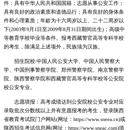
件：具有中华人民共和国国籍；志愿从事公安工作；
具有良好的政治素质和道德品行；具有良好的身体条
件和心理素质；年龄为十六周岁以上、二十二周岁以
下(2003年9月1日至2009年8月31日期间出生)；高级中
等教育学校毕业等条件。报考西藏警官高等专科学校
的考生，除满足上述项外，民族须为汉族。
招生院校:中国人民公安大学、中国人民警察大
学、中国刑事警察学院、郑州警察学院、南京警察学
院、陕西警察学院和西藏警官高等专科学校等公安院
校公安专业。
志愿填报：高考成绩达到公安院校公安专业对应
录取批次分数线以上并有意愿报考的考生，登录陕西
省教育考试院门户网站(网址：https://www.sneea.cn)或
陕西招生考试信息网(网址：https://www.sneac.com)填