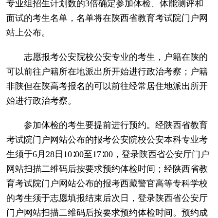
专业组招生计划数的3倍确定参加体检、体能测评和
面试的考生名单，名单将在陕西省教育考试院门户网
站上公布。
志愿报考公安院校公安专业的考生，户籍在陕的
可以前往户籍所在地派出所开始进行政治考察；户籍
非陕但在陕高考报名的可以前往经常居住地派出所开
始进行政治考察。
参加体检的考生要提前进行预约。经陕西省教育
考试院门户网站公布的报考公安院校公安本科专业考
生须于6月28日10∶00至17∶00，登录陕西省公安厅门户
网站扫描二维码后按要求预约体检时间；经陕西省教
育考试院门户网站公布的报考西藏警官高等专科学校
的考生须于志愿填报结束后次日，登录陕西省公安厅
门户网站扫描二维码后按要求预约体检时间。预约成