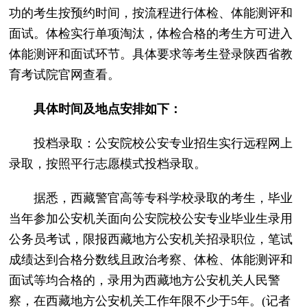
功的考生按预约时间，按流程进行体检、体能测评和
面试。体检实行单项淘汰，体检合格的考生方可进入
体能测评和面试环节。具体要求等考生登录陕西省教
育考试院官网查看。
具体时间及地点安排如下：
投档录取：公安院校公安专业招生实行远程网上
录取，按照平行志愿模式投档录取。
据悉，西藏警官高等专科学校录取的考生，毕业
当年参加公安机关面向公安院校公安专业毕业生录用
公务员考试，限报西藏地方公安机关招录职位，笔试
成绩达到合格分数线且政治考察、体检、体能测评和
面试等均合格的，录用为西藏地方公安机关人民警
察，在西藏地方公安机关工作年限不少于5年。(记者