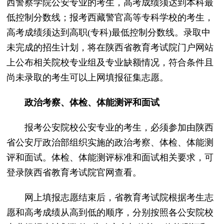
西警察学院公安专业的考生，高考成绩须达到本科最
低控制分数线；报考西藏警官高等专科学校的考生，
高考成绩须达到高职(专科)最低控制分数线。录取中
未完成的招生计划，将在陕西省教育考试院门户网站
上公布相关院校专业组及专业缺额情况，符合条件且
尚未录取的考生可以上网填报征集志愿。
政治考察、体检、体能测评和面试
报考公安院校公安专业的考生，必须参加由陕西
省公安厅政治部组织实施的政治考察、体检、体能测
评和面试。体检、体能测评标准和面试相关要求，可
登录陕西省教育考试院官网查看。
网上填报志愿结束后，省教育考试院根据考生志
愿和高考成绩从高到低的顺序，分别按照各公安院校