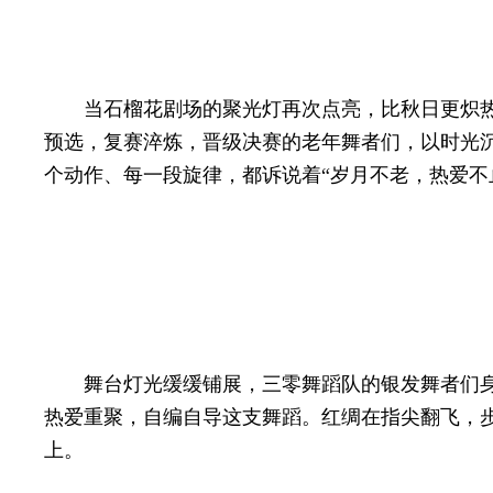
当石榴花剧场的聚光灯再次点亮，比秋日更炽热的，
预选，复赛淬炼，晋级决赛的老年舞者们，以时光
个动作、每一段旋律，都诉说着“岁月不老，热爱不
舞台灯光缓缓铺展，三零舞蹈队的银发舞者们身着
热爱重聚，自编自导这支舞蹈。红绸在指尖翻飞，
上。