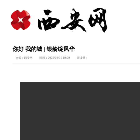
你好 我的城 | 银龄绽风华
来源：
西安网
时间：
2025/09/30 19:09
阅读量：