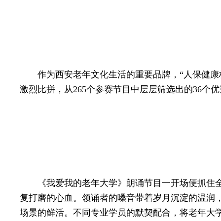
作为西安老年文化生活的重要品牌，“人保健康杯
激烈比拼，从265个参赛节目中层层筛选出的36
《我爱我的老年大学》朗诵节目一开场便抓住全场
复打磨的心血。领诵者的嗓音带着岁月沉淀的温润
场景的鲜活。不同专业学员的默契配合，将老年大