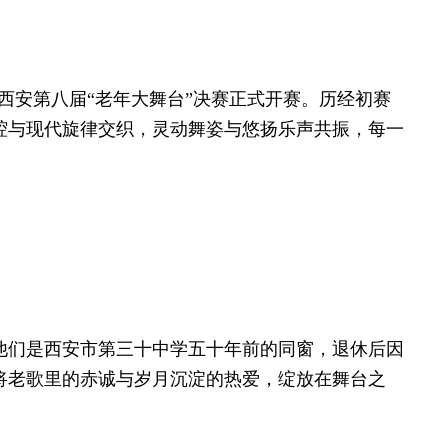
西安第八届“老年大舞台”决赛正式开赛。历经初赛
腔与现代旋律交织，灵动舞姿与悠扬乐声共振，每一
们是西安市第三十中学五十年前的同窗，退休后因
将老歌里的赤诚与岁月沉淀的热爱，绽放在舞台之