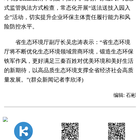
式监管执法方式检查，常态化开展“送法送技入园入
企”活动，切实提升企业环保主体责任履行能力和风
险防控水平。
省生态环境厅副厅长吴忠涛表示：“省生态环境
厅将不断优化生态环境领域营商环境，锻造生态环保
铁军作风，更好满足三秦百姓对优美环境和美好生活
的新期待，以高品质生态环境支撑全省经济社会高质
量发展。”(群众新闻记者李欣泽)
编辑:
石彬