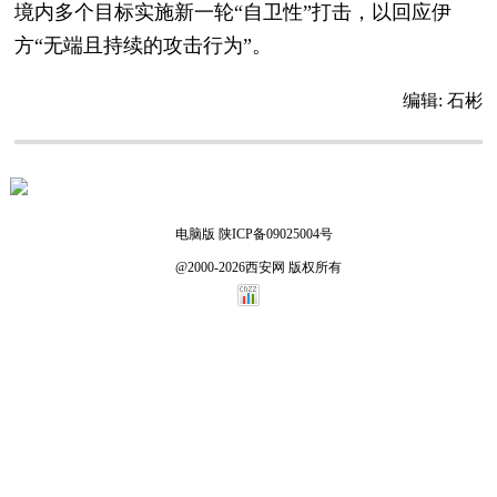
境内多个目标实施新一轮“自卫性”打击，以回应伊
方“无端且持续的攻击行为”。
编辑:
石彬
电脑版
陕ICP备09025004号
@2000-2026西安网 版权所有